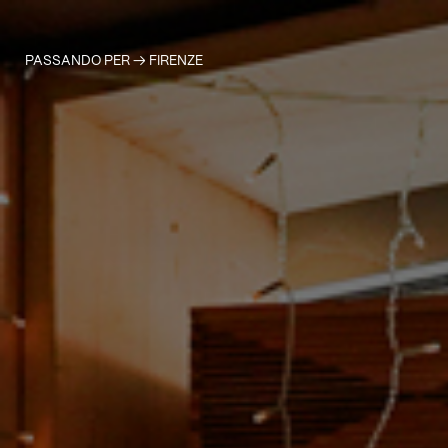
PASSANDO PER
→ FIRENZE