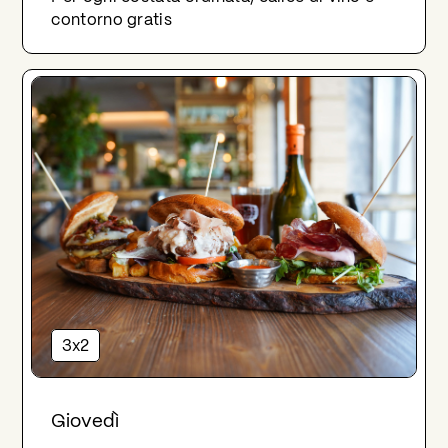
contorno gratis
3x2
Giovedì