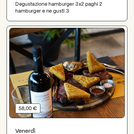
Degustazione hamburger 3x2 paghi 2
hamburger e ne gusti 3
58,00 €
Venerdì