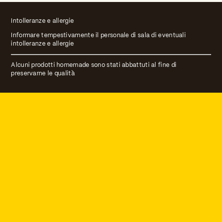
Intolleranze e allergie
Informare tempestivamente il personale di sala di eventuali
intolleranze e allergie
Alcuni prodotti homemade sono stati abbattuti al fine di
preservarne le qualità