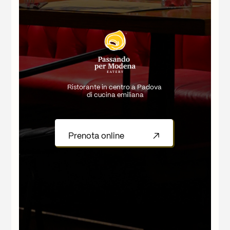
Ristorante in centro a Padova
di cucina emiliana
Prenota online
↗